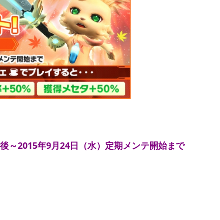
テ後～2015年9月24日（水）定期メンテ開始まで