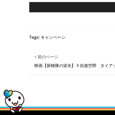
Tags:
キャンペーン
< 前のページ
映画【探検隊の栄光】 X 自遊空間 タイア