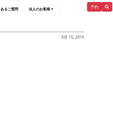
予約
くあるご質問
法人のお客様
한국어
9月 15, 2015